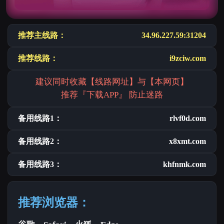
推荐主线路：
34.96.227.59:31204
推荐线路：
i9zciw.com
建议同时收藏【线路网址】与【本网页】
推荐『下载APP』 防止迷路
备用线路1：
rlvf0d.com
备用线路2：
x8xmt.com
备用线路3：
khfnmk.com
推荐浏览器：